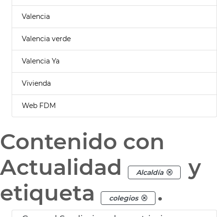
Valencia
Valencia verde
Valencia Ya
Vivienda
Web FDM
Contenido con
Actualidad
y
Alcaldía
etiqueta
.
colegios