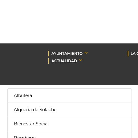
AYUNTAMIENTO
LA 
ACTUALIDAD
Albufera
Alquería de Solache
Bienestar Social