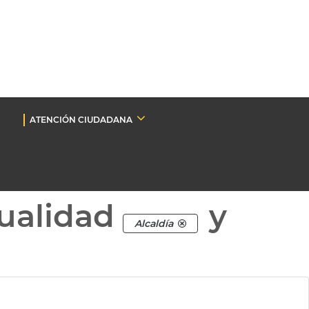
ATENCIÓN CIUDADANA
ualidad
y
Alcaldía