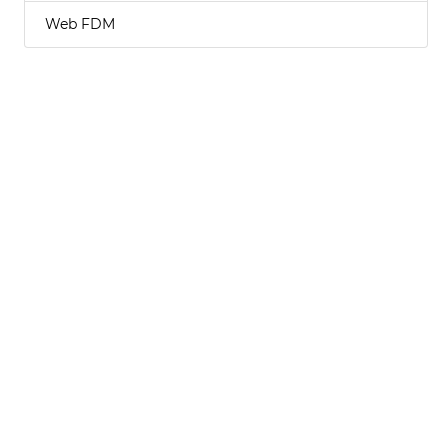
Web FDM