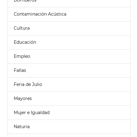
Bomberos
Contaminación Acústica
Cultura
Educación
Empleo
Fallas
Feria de Julio
Mayores
Mujer e Igualdad
Naturia