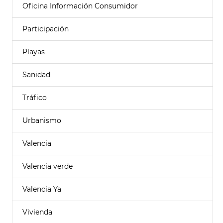
Oficina Información Consumidor
Participación
Playas
Sanidad
Tráfico
Urbanismo
Valencia
Valencia verde
Valencia Ya
Vivienda