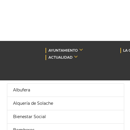
AYUNTAMIENTO
LA 
ACTUALIDAD
Albufera
Alquería de Solache
Bienestar Social