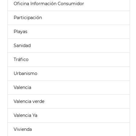
Oficina Información Consumidor
Participación
Playas
Sanidad
Tráfico
Urbanismo
Valencia
Valencia verde
Valencia Ya
Vivienda