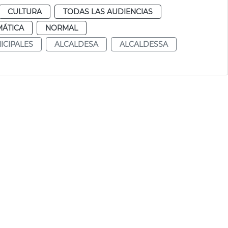
CULTURA
TODAS LAS AUDIENCIAS
MÁTICA
NORMAL
ICIPALES
ALCALDESA
ALCALDESSA