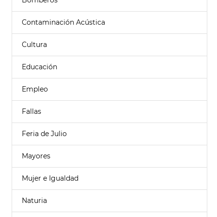
Bomberos
Contaminación Acústica
Cultura
Educación
Empleo
Fallas
Feria de Julio
Mayores
Mujer e Igualdad
Naturia