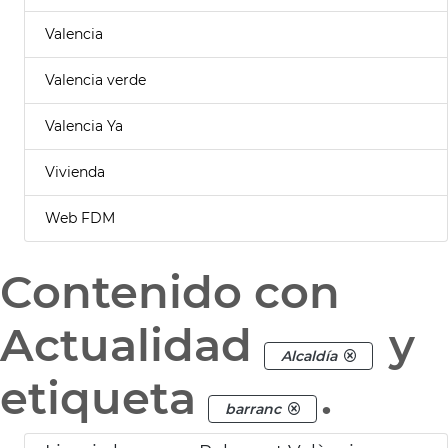
Valencia
Valencia verde
Valencia Ya
Vivienda
Web FDM
Contenido con
Actualidad
y
Alcaldía
etiqueta
.
barranc