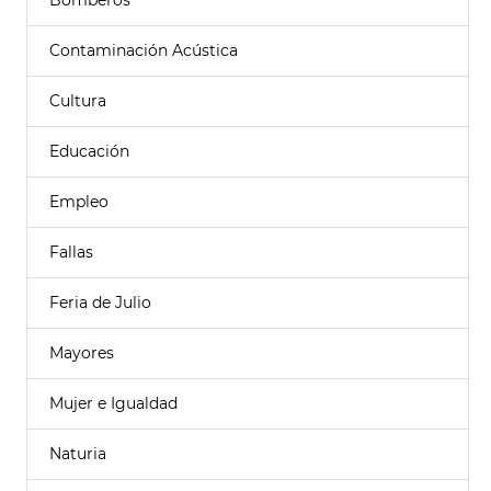
Bomberos
Contaminación Acústica
Cultura
Educación
Empleo
Fallas
Feria de Julio
Mayores
Mujer e Igualdad
Naturia