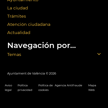
La ciudad
Trámites
Atención ciudadana
Actualidad
Navegación por...
Temas
Ajuntament de València ©
2026
Aviso
Política
Política de
Agencia Antifraude
Mapa
legal
privacidad
cookies
Web