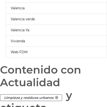
Valencia
Valencia verde
Valencia Ya
Vivienda
Web FDM
Contenido con
Actualidad
y
Limpieza y residuos urbanos