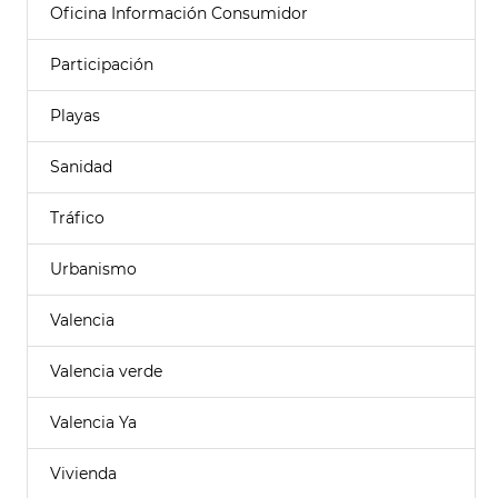
Oficina Información Consumidor
Participación
Playas
Sanidad
Tráfico
Urbanismo
Valencia
Valencia verde
Valencia Ya
Vivienda