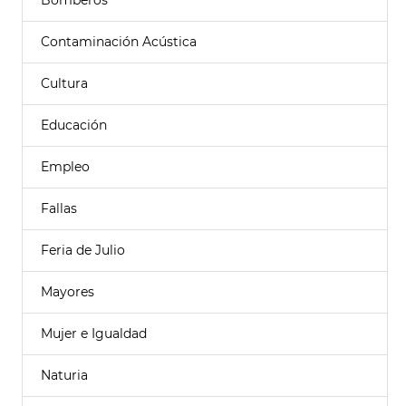
Bomberos
Contaminación Acústica
Cultura
Educación
Empleo
Fallas
Feria de Julio
Mayores
Mujer e Igualdad
Naturia