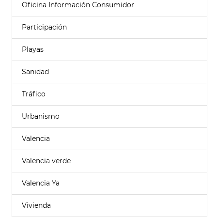
Oficina Información Consumidor
Participación
Playas
Sanidad
Tráfico
Urbanismo
Valencia
Valencia verde
Valencia Ya
Vivienda