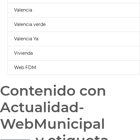
Valencia
Valencia verde
Valencia Ya
Vivienda
Web FDM
Contenido con
Actualidad-
WebMunicipal