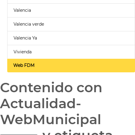
Valencia
Valencia verde
Valencia Ya
Vivienda
Web FDM
Contenido con
Actualidad-
WebMunicipal