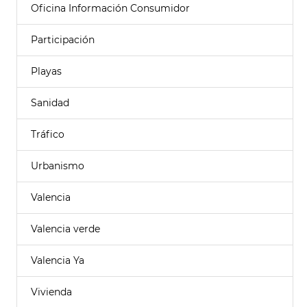
Oficina Información Consumidor
Participación
Playas
Sanidad
Tráfico
Urbanismo
Valencia
Valencia verde
Valencia Ya
Vivienda