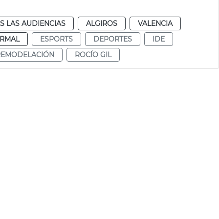
S LAS AUDIENCIAS
ALGIROS
VALENCIA
RMAL
ESPORTS
DEPORTES
IDE
REMODELACIÓN
ROCÍO GIL