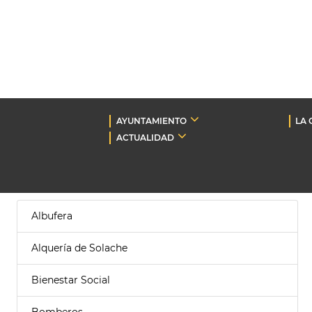
AYUNTAMIENTO
LA 
ACTUALIDAD
Albufera
Alquería de Solache
Bienestar Social