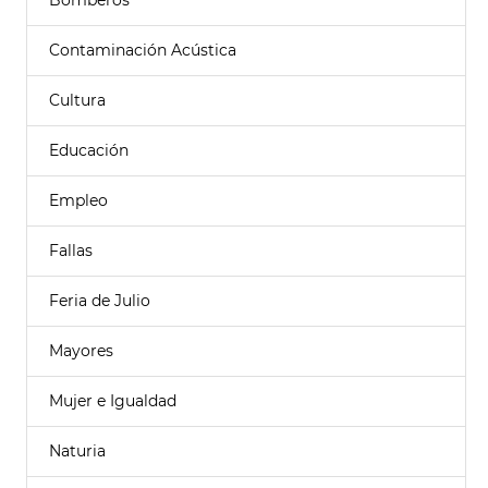
Bomberos
Contaminación Acústica
Cultura
Educación
Empleo
Fallas
Feria de Julio
Mayores
Mujer e Igualdad
Naturia