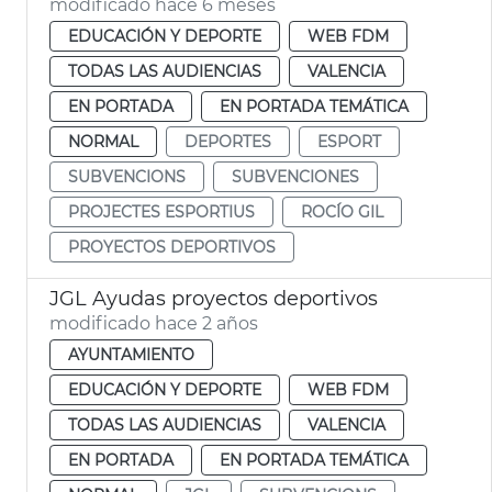
modificado hace 6 meses
EDUCACIÓN Y DEPORTE
WEB FDM
TODAS LAS AUDIENCIAS
VALENCIA
EN PORTADA
EN PORTADA TEMÁTICA
NORMAL
DEPORTES
ESPORT
SUBVENCIONS
SUBVENCIONES
PROJECTES ESPORTIUS
ROCÍO GIL
PROYECTOS DEPORTIVOS
JGL Ayudas proyectos deportivos
modificado hace 2 años
AYUNTAMIENTO
EDUCACIÓN Y DEPORTE
WEB FDM
TODAS LAS AUDIENCIAS
VALENCIA
EN PORTADA
EN PORTADA TEMÁTICA