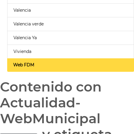
Valencia
Valencia verde
Valencia Ya
Vivienda
Web FDM
Contenido con
Actualidad-
WebMunicipal