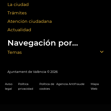
La ciudad
Trámites
Atención ciudadana
Actualidad
Navegación por...
Temas
Ajuntament de València ©
2026
Aviso
Política
Política de
Agencia Antifraude
Mapa
legal
privacidad
cookies
Web