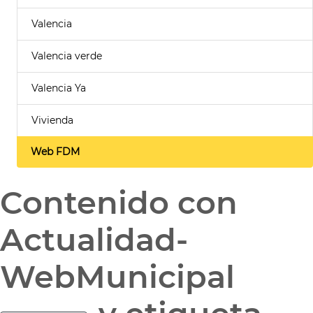
Valencia
Valencia verde
Valencia Ya
Vivienda
Web FDM
Contenido con
Actualidad-
WebMunicipal