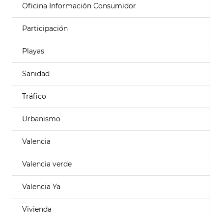
Oficina Información Consumidor
Participación
Playas
Sanidad
Tráfico
Urbanismo
Valencia
Valencia verde
Valencia Ya
Vivienda