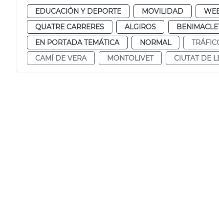
EDUCACIÓN Y DEPORTE
MOVILIDAD
WE
QUATRE CARRERES
ALGIROS
BENIMACLE
EN PORTADA TEMÁTICA
NORMAL
TRÁFIC
CAMÍ DE VERA
MONTOLIVET
CIUTAT DE L