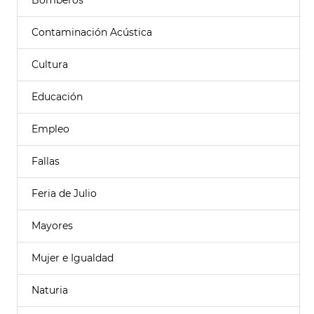
Bomberos
Contaminación Acústica
Cultura
Educación
Empleo
Fallas
Feria de Julio
Mayores
Mujer e Igualdad
Naturia