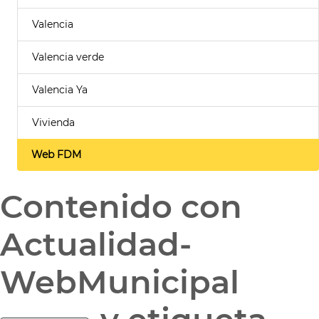
Valencia
Valencia verde
Valencia Ya
Vivienda
Web FDM
Contenido con
Actualidad-
WebMunicipal