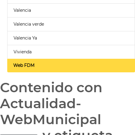
Valencia
Valencia verde
Valencia Ya
Vivienda
Web FDM
Contenido con
Actualidad-
WebMunicipal