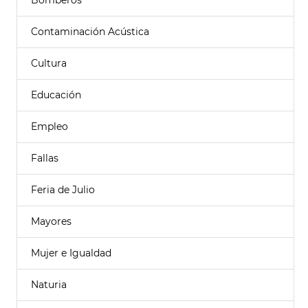
Bomberos
Contaminación Acústica
Cultura
Educación
Empleo
Fallas
Feria de Julio
Mayores
Mujer e Igualdad
Naturia