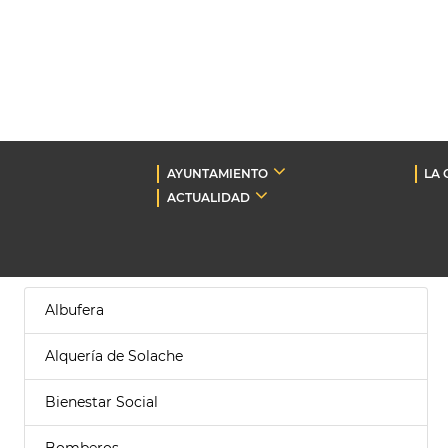
AYUNTAMIENTO
LA 
ACTUALIDAD
Albufera
Alquería de Solache
Bienestar Social