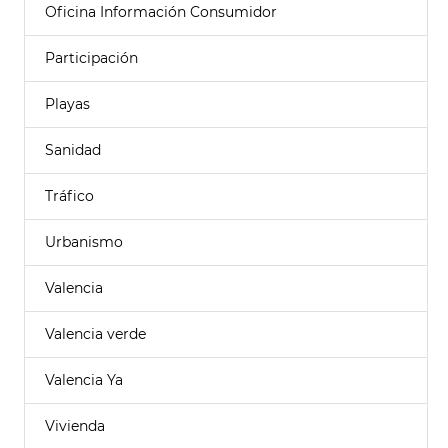
Oficina Información Consumidor
Participación
Playas
Sanidad
Tráfico
Urbanismo
Valencia
Valencia verde
Valencia Ya
Vivienda