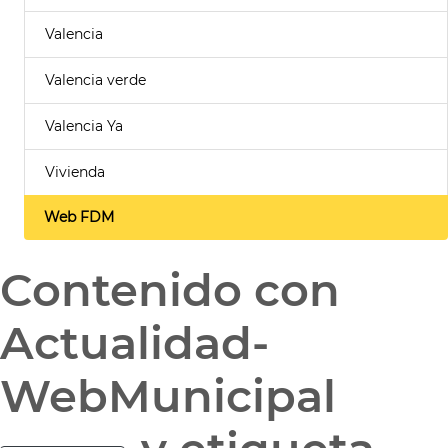
Valencia
Valencia verde
Valencia Ya
Vivienda
Web FDM
Contenido con
Actualidad-
WebMunicipal