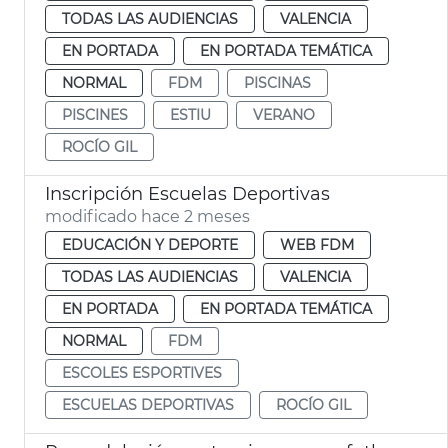
TODAS LAS AUDIENCIAS
VALENCIA
EN PORTADA
EN PORTADA TEMÁTICA
NORMAL
FDM
PISCINAS
PISCINES
ESTIU
VERANO
ROCÍO GIL
Inscripción Escuelas Deportivas
modificado hace 2 meses
EDUCACIÓN Y DEPORTE
WEB FDM
TODAS LAS AUDIENCIAS
VALENCIA
EN PORTADA
EN PORTADA TEMÁTICA
NORMAL
FDM
ESCOLES ESPORTIVES
ESCUELAS DEPORTIVAS
ROCÍO GIL