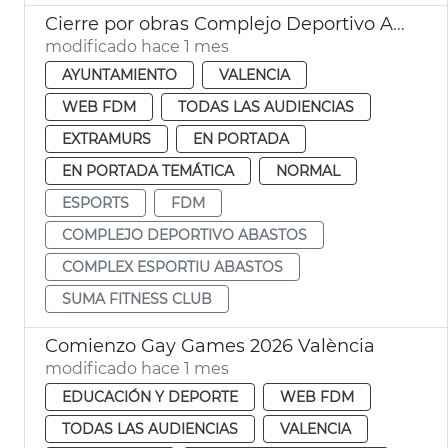
Cierre por obras Complejo Deportivo Alcances
modificado hace 1 mes
AYUNTAMIENTO
VALENCIA
WEB FDM
TODAS LAS AUDIENCIAS
EXTRAMURS
EN PORTADA
EN PORTADA TEMÁTICA
NORMAL
ESPORTS
FDM
COMPLEJO DEPORTIVO ABASTOS
COMPLEX ESPORTIU ABASTOS
SUMA FITNESS CLUB
Comienzo Gay Games 2026 València
modificado hace 1 mes
EDUCACIÓN Y DEPORTE
WEB FDM
TODAS LAS AUDIENCIAS
VALENCIA