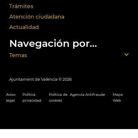
Trámites
Atención ciudadana
Actualidad
Navegación por...
Temas
Ajuntament de València ©
2026
Aviso
Política
Política de
Agencia Antifraude
Mapa
legal
privacidad
cookies
Web