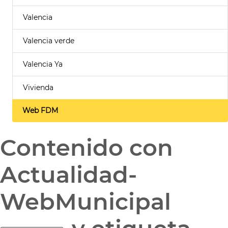
Valencia
Valencia verde
Valencia Ya
Vivienda
Web FDM
Contenido con
Actualidad-
WebMunicipal