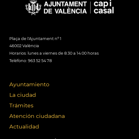
Plaça de l'Ajuntament nº 1
46002 València
Horarios: lunes a viernes de 8:30 a 14:00 horas
Teléfono: 963 52 54 78
Ayuntamiento
La ciudad
Trámites
Atención ciudadana
Actualidad