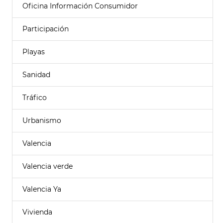
Oficina Información Consumidor
Participación
Playas
Sanidad
Tráfico
Urbanismo
Valencia
Valencia verde
Valencia Ya
Vivienda