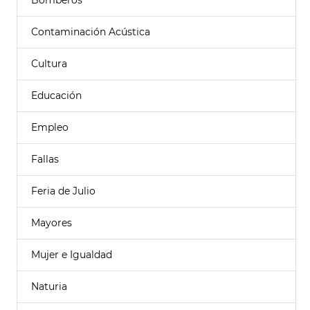
Bomberos
Contaminación Acústica
Cultura
Educación
Empleo
Fallas
Feria de Julio
Mayores
Mujer e Igualdad
Naturia