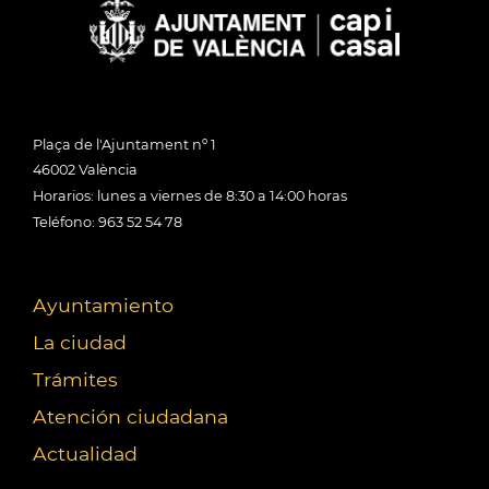
Plaça de l'Ajuntament nº 1
46002 València
Horarios: lunes a viernes de 8:30 a 14:00 horas
Teléfono: 963 52 54 78
Ayuntamiento
La ciudad
Trámites
Atención ciudadana
Actualidad