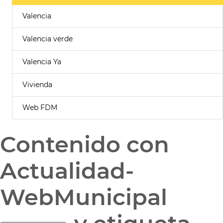
Valencia
Valencia verde
Valencia Ya
Vivienda
Web FDM
Contenido con
Actualidad-
WebMunicipal