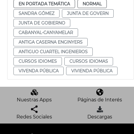
EN PORTADA TEMÁTICA
NORMAL
SANDRA GÓMEZ
JUNTA DE GOVERN
JUNTA DE GOBIERNO
CABANYAL-CANYAMELAR
ANTIGA CASERNA ENGINYERS
ANTIGUO CUARTEL INGENIEROS
CURSOS IDIOMES
CURSOS IDIOMAS
VIVENDA PÚBLICA
VIVIENDA PÚBLICA
Nuestras Apps
Páginas de Interés
Redes Sociales
Descargas