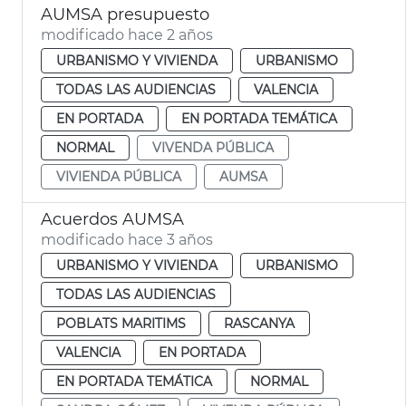
AUMSA presupuesto
modificado hace 2 años
URBANISMO Y VIVIENDA
URBANISMO
TODAS LAS AUDIENCIAS
VALENCIA
EN PORTADA
EN PORTADA TEMÁTICA
NORMAL
VIVENDA PÚBLICA
VIVIENDA PÚBLICA
AUMSA
Acuerdos AUMSA
modificado hace 3 años
URBANISMO Y VIVIENDA
URBANISMO
TODAS LAS AUDIENCIAS
POBLATS MARITIMS
RASCANYA
VALENCIA
EN PORTADA
EN PORTADA TEMÁTICA
NORMAL