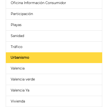
Oficina Información Consumidor
Participación
Playas
Sanidad
Tráfico
Urbanismo
Valencia
Valencia verde
Valencia Ya
Vivienda