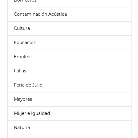
Bomberos
Contaminación Acústica
Cultura
Educación
Empleo
Fallas
Feria de Julio
Mayores
Mujer e Igualdad
Naturia