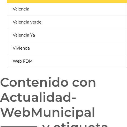
Valencia
Valencia verde
Valencia Ya
Vivienda
Web FDM
Contenido con
Actualidad-
WebMunicipal