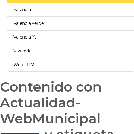
Valencia
Valencia verde
Valencia Ya
Vivienda
Web FDM
Contenido con
Actualidad-
WebMunicipal