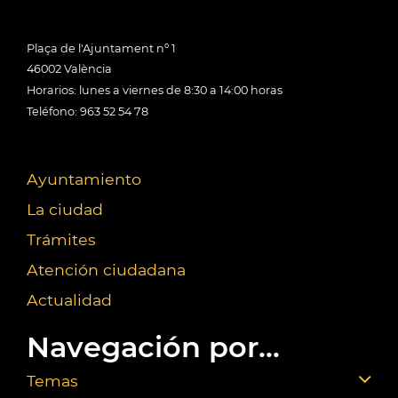
Plaça de l'Ajuntament nº 1
46002 València
Horarios: lunes a viernes de 8:30 a 14:00 horas
Teléfono: 963 52 54 78
Ayuntamiento
La ciudad
Trámites
Atención ciudadana
Actualidad
Navegación por...
Temas