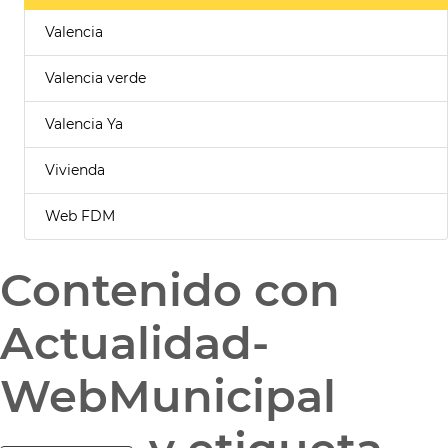
Valencia
Valencia verde
Valencia Ya
Vivienda
Web FDM
Contenido con
Actualidad-
WebMunicipal