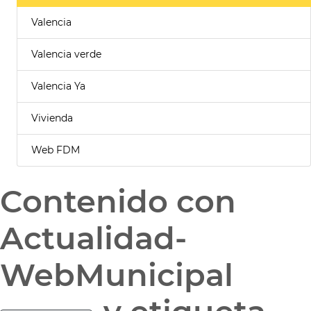
Valencia
Valencia verde
Valencia Ya
Vivienda
Web FDM
Contenido con
Actualidad-
WebMunicipal