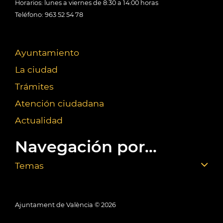
Horarios: lunes a viernes de 8:30 a 14:00 horas
Teléfono: 963 52 54 78
Ayuntamiento
La ciudad
Trámites
Atención ciudadana
Actualidad
Navegación por...
Temas
Ajuntament de València ©
2026