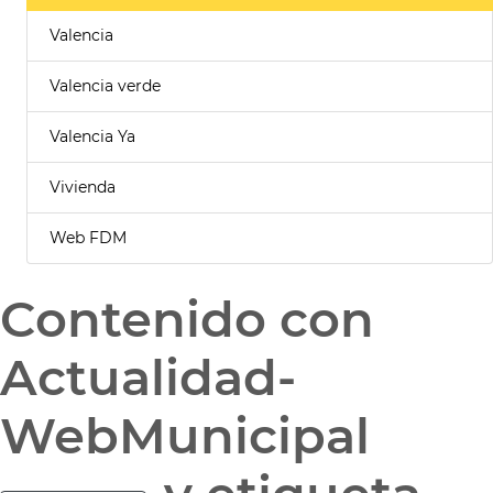
Valencia
Valencia verde
Valencia Ya
Vivienda
Web FDM
Contenido con
Actualidad-
WebMunicipal