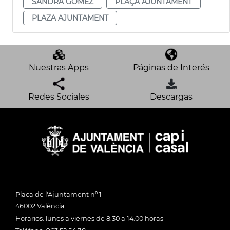
SANDRA GÓMEZ
PLAÇA AJUNTAMENT
PLAZA AJUNTAMENT
Nuestras Apps
Páginas de Interés
Redes Sociales
Descargas
Plaça de l'Ajuntament nº 1
46002 València
Horarios: lunes a viernes de 8:30 a 14:00 horas