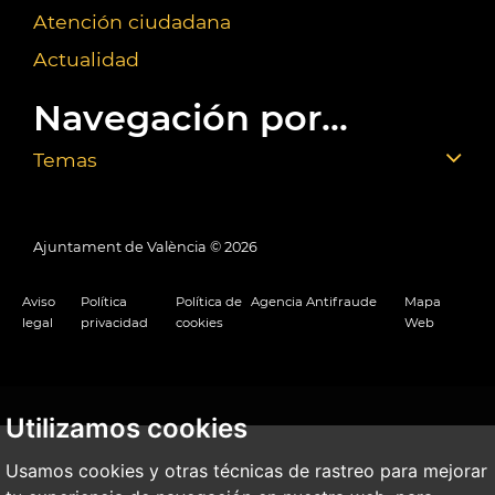
Atención ciudadana
Actualidad
Navegación por...
Temas
Ajuntament de València ©
2026
Aviso
Política
Política de
Agencia Antifraude
Mapa
legal
privacidad
cookies
Web
Utilizamos cookies
Usamos cookies y otras técnicas de rastreo para mejorar