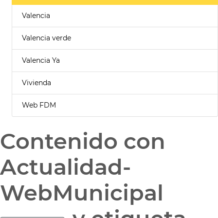
Valencia
Valencia verde
Valencia Ya
Vivienda
Web FDM
Contenido con
Actualidad-
WebMunicipal