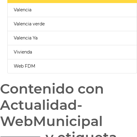
Valencia
Valencia verde
Valencia Ya
Vivienda
Web FDM
Contenido con
Actualidad-
WebMunicipal