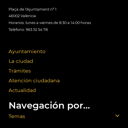
Plaça de l'Ajuntament nº 1
46002 València
Horarios: lunes a viernes de 8:30 a 14:00 horas
Teléfono: 963 52 54 78
Ayuntamiento
La ciudad
Trámites
Atención ciudadana
Actualidad
Navegación por...
Temas