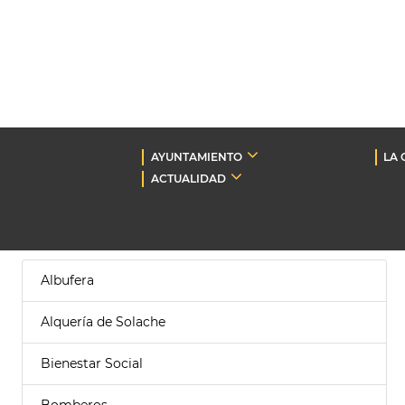
AYUNTAMIENTO
LA 
ACTUALIDAD
Albufera
Alquería de Solache
Bienestar Social