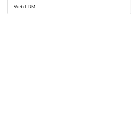
Web FDM