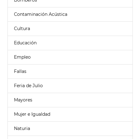
Bomberos
Contaminación Acústica
Cultura
Educación
Empleo
Fallas
Feria de Julio
Mayores
Mujer e Igualdad
Naturia