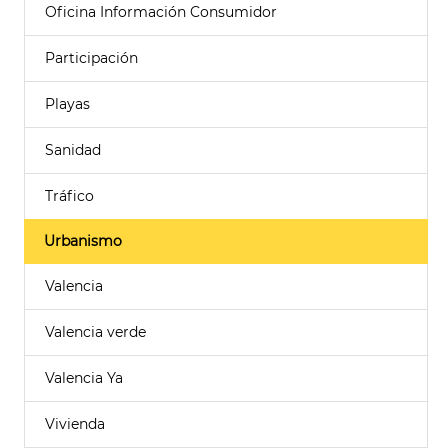
Oficina Información Consumidor
Participación
Playas
Sanidad
Tráfico
Urbanismo
Valencia
Valencia verde
Valencia Ya
Vivienda