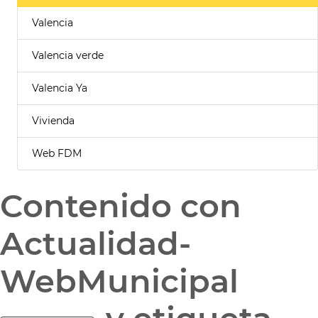
Valencia
Valencia verde
Valencia Ya
Vivienda
Web FDM
Contenido con
Actualidad-
WebMunicipal