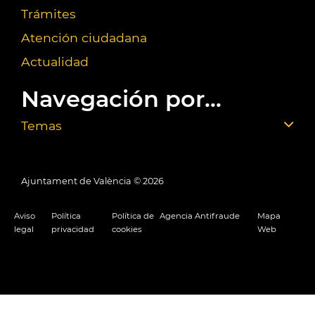
Trámites
Atención ciudadana
Actualidad
Navegación por...
Temas
Ajuntament de València ©
2026
Aviso
Política
Política de
Agencia Antifraude
Mapa
legal
privacidad
cookies
Web