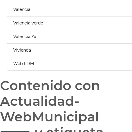
Valencia
Valencia verde
Valencia Ya
Vivienda
Web FDM
Contenido con
Actualidad-
WebMunicipal