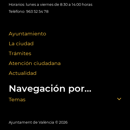
Horarios: lunes a viernes de 8:30 a 14:00 horas
Teléfono: 963 52 54 78
Ayuntamiento
La ciudad
Trámites
Atención ciudadana
Actualidad
Navegación por...
Temas
Ajuntament de València ©
2026