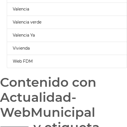
Valencia
Valencia verde
Valencia Ya
Vivienda
Web FDM
Contenido con
Actualidad-
WebMunicipal