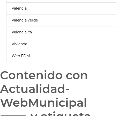
Valencia
Valencia verde
Valencia Ya
Vivienda
Web FDM
Contenido con
Actualidad-
WebMunicipal