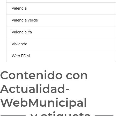
Valencia
Valencia verde
Valencia Ya
Vivienda
Web FDM
Contenido con
Actualidad-
WebMunicipal