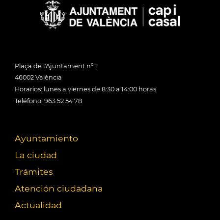
Plaça de l'Ajuntament nº 1
46002 València
Horarios: lunes a viernes de 8:30 a 14:00 horas
Teléfono: 963 52 54 78
Ayuntamiento
La ciudad
Trámites
Atención ciudadana
Actualidad