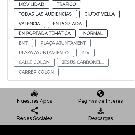
MOVILIDAD
TRÁFICO
TODAS LAS AUDIENCIAS
CIUTAT VELLA
VALENCIA
EN PORTADA
EN PORTADA TEMÁTICA
NORMAL
EMT
PLAÇA AJUNTAMENT
PLAZA AYUNTAMIENTO
PLV
CALLE COLÓN
JESÚS CARBONELL
CARRER COLÓN
Nuestras Apps
Páginas de Interés
Redes Sociales
Descargas