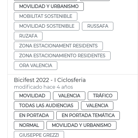
MOVILIDAD Y URBANISMO
MOBILITAT SOSTENIBLE
MOVILIDAD SOSTENIBLE
RUSSAFA
RUZAFA
ZONA ESTACIONAMENT RESIDENTS
ZONA ESTACIONAMIENTO RESIDENTES
ORA VALENCIA
Bicifest 2022 - I Ciclosferia
modificado hace 4 años
MOVILIDAD
VALENCIA
TRÁFICO
TODAS LAS AUDIENCIAS
VALENCIA
EN PORTADA
EN PORTADA TEMÁTICA
NORMAL
MOVILIDAD Y URBANISMO
GIUSEPPE GREZZI