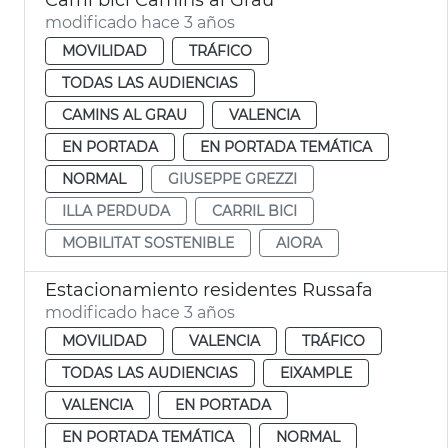
modificado hace 3 años
MOVILIDAD
TRÁFICO
TODAS LAS AUDIENCIAS
CAMINS AL GRAU
VALENCIA
EN PORTADA
EN PORTADA TEMÁTICA
NORMAL
GIUSEPPE GREZZI
ILLA PERDUDA
CARRIL BICI
MOBILITAT SOSTENIBLE
AIORA
Estacionamiento residentes Russafa
modificado hace 3 años
MOVILIDAD
VALENCIA
TRÁFICO
TODAS LAS AUDIENCIAS
EIXAMPLE
VALENCIA
EN PORTADA
EN PORTADA TEMÁTICA
NORMAL