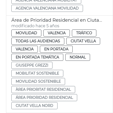
AGÈNCIA VALENCIANA MOBILITAT
AGENCIA VALENCIANA MOVILIDAD
Área de Prioridad Residencial en Ciutat Vella
modificado hace 5 años
MOVILIDAD
VALENCIA
TRÁFICO
TODAS LAS AUDIENCIAS
CIUTAT VELLA
VALENCIA
EN PORTADA
EN PORTADA TEMÁTICA
NORMAL
GIUSEPPE GREZZI
MOBILITAT SOSTENIBLE
MOVILIDAD SOSTENIBLE
ÀREA PRIORITAT RESIDENCIAL
ÁREA PRIORIDAD RESIDENCIAL
CIUTAT VELLA NORD