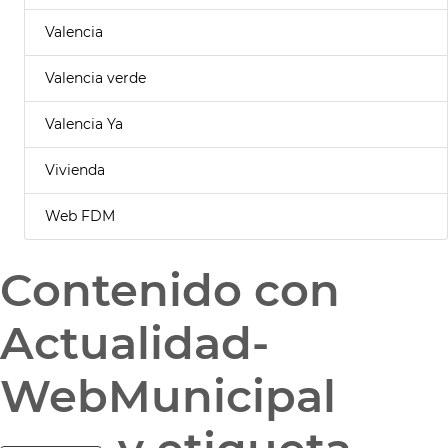
Valencia
Valencia verde
Valencia Ya
Vivienda
Web FDM
Contenido con
Actualidad-
WebMunicipal