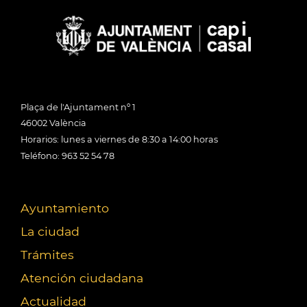
Plaça de l'Ajuntament nº 1
46002 València
Horarios: lunes a viernes de 8:30 a 14:00 horas
Teléfono: 963 52 54 78
Ayuntamiento
La ciudad
Trámites
Atención ciudadana
Actualidad