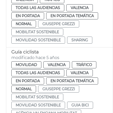
TODAS LAS AUDIENCIAS
VALENCIA
EN PORTADA
EN PORTADA TEMÁTICA
NORMAL
GIUSEPPE GREZZI
MOBILITAT SOSTENIBLE
MOVILIDAD SOSTENIBLE
SHARING
Guía ciclista
modificado hace 5 años
MOVILIDAD
VALENCIA
TRÁFICO
TODAS LAS AUDIENCIAS
VALENCIA
EN PORTADA
EN PORTADA TEMÁTICA
NORMAL
GIUSEPPE GREZZI
MOBILITAT SOSTENIBLE
MOVILIDAD SOSTENIBLE
GUIA BICI