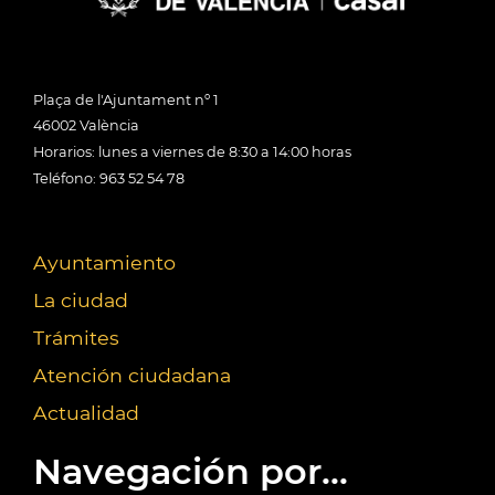
Plaça de l'Ajuntament nº 1
46002 València
Horarios: lunes a viernes de 8:30 a 14:00 horas
Teléfono: 963 52 54 78
Ayuntamiento
La ciudad
Trámites
Atención ciudadana
Actualidad
Navegación por...