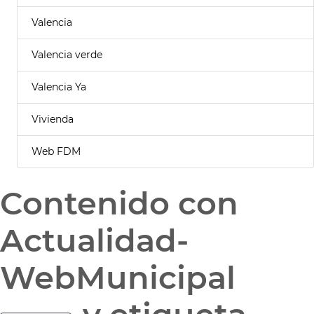
Valencia
Valencia verde
Valencia Ya
Vivienda
Web FDM
Contenido con
Actualidad-
WebMunicipal