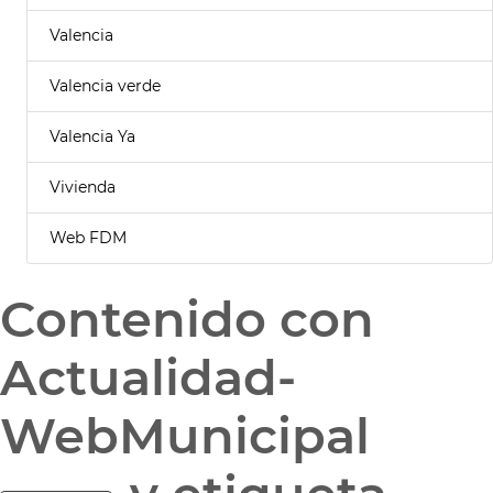
Valencia
Valencia verde
Valencia Ya
Vivienda
Web FDM
Contenido con
Actualidad-
WebMunicipal