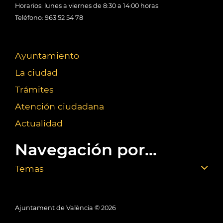
Horarios: lunes a viernes de 8:30 a 14:00 horas
Teléfono: 963 52 54 78
Ayuntamiento
La ciudad
Trámites
Atención ciudadana
Actualidad
Navegación por...
Temas
Ajuntament de València ©
2026