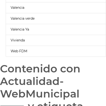
Valencia
Valencia verde
Valencia Ya
Vivienda
Web FDM
Contenido con
Actualidad-
WebMunicipal