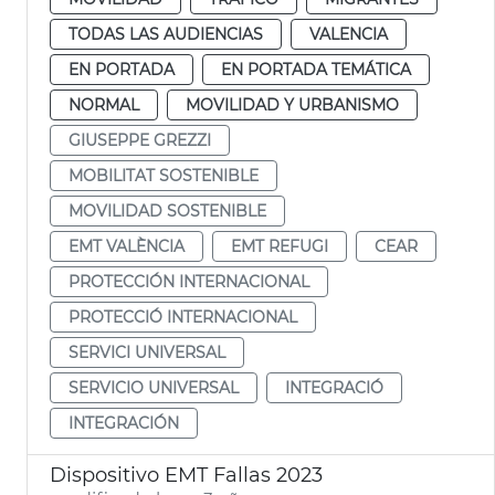
TODAS LAS AUDIENCIAS
VALENCIA
EN PORTADA
EN PORTADA TEMÁTICA
NORMAL
MOVILIDAD Y URBANISMO
GIUSEPPE GREZZI
MOBILITAT SOSTENIBLE
MOVILIDAD SOSTENIBLE
EMT VALÈNCIA
EMT REFUGI
CEAR
PROTECCIÓN INTERNACIONAL
PROTECCIÓ INTERNACIONAL
SERVICI UNIVERSAL
SERVICIO UNIVERSAL
INTEGRACIÓ
INTEGRACIÓN
Dispositivo EMT Fallas 2023