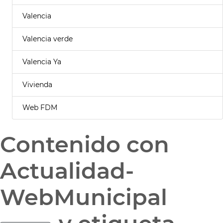
Valencia
Valencia verde
Valencia Ya
Vivienda
Web FDM
Contenido con
Actualidad-
WebMunicipal