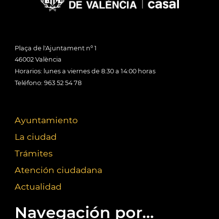
Plaça de l'Ajuntament nº 1
46002 València
Horarios: lunes a viernes de 8:30 a 14:00 horas
Teléfono: 963 52 54 78
Ayuntamiento
La ciudad
Trámites
Atención ciudadana
Actualidad
Navegación por...