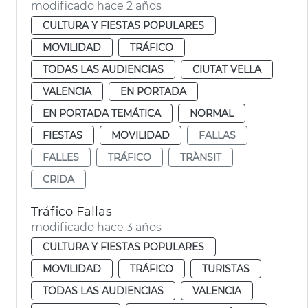
modificado hace 2 años
CULTURA Y FIESTAS POPULARES
MOVILIDAD
TRÁFICO
TODAS LAS AUDIENCIAS
CIUTAT VELLA
VALENCIA
EN PORTADA
EN PORTADA TEMÁTICA
NORMAL
FIESTAS
MOVILIDAD
FALLAS
FALLES
TRÁFICO
TRÀNSIT
CRIDA
Tráfico Fallas
modificado hace 3 años
CULTURA Y FIESTAS POPULARES
MOVILIDAD
TRÁFICO
TURISTAS
TODAS LAS AUDIENCIAS
VALENCIA