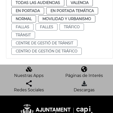
TODAS LAS AUDIENCIAS
VALENCIA
EN PORTADA
EN PORTADA TEMÁTICA
NORMAL
MOVILIDAD Y URBANISMO
FALLAS
FALLES
TRÁFICO
TRÀNSIT
CENTRE DE GESTIÓ DE TRÀNSIT
CENTRO DE GESTIÓN DE TRÁFICO
Nuestras Apps
Páginas de Interés
Redes Sociales
Descargas