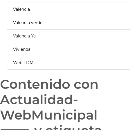
Valencia
Valencia verde
Valencia Ya
Vivienda
Web FDM
Contenido con
Actualidad-
WebMunicipal