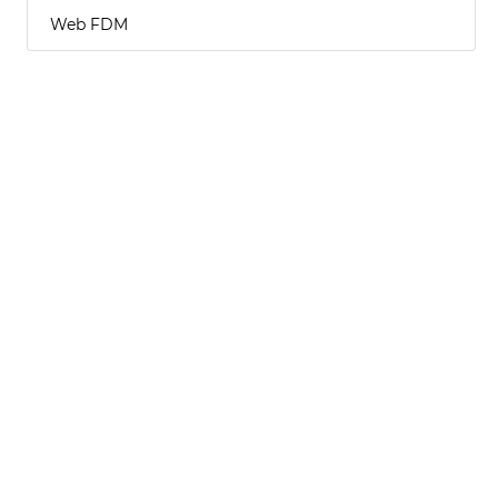
Web FDM