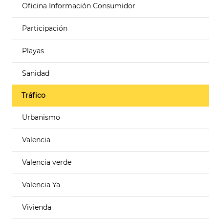
Oficina Información Consumidor
Participación
Playas
Sanidad
Tráfico
Urbanismo
Valencia
Valencia verde
Valencia Ya
Vivienda