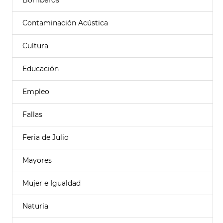
Bomberos
Contaminación Acústica
Cultura
Educación
Empleo
Fallas
Feria de Julio
Mayores
Mujer e Igualdad
Naturia