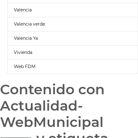
Valencia
Valencia verde
Valencia Ya
Vivienda
Web FDM
Contenido con
Actualidad-
WebMunicipal