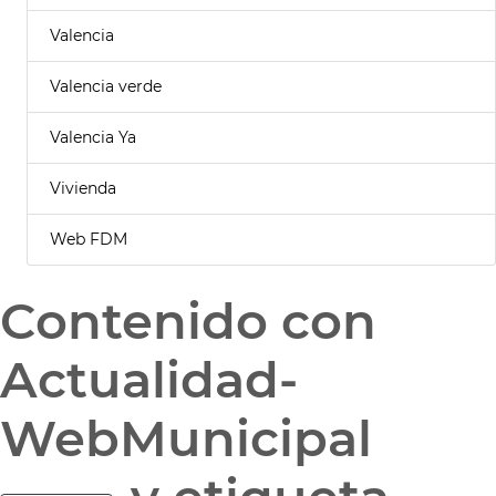
Valencia
Valencia verde
Valencia Ya
Vivienda
Web FDM
Contenido con
Actualidad-
WebMunicipal