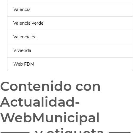
Valencia
Valencia verde
Valencia Ya
Vivienda
Web FDM
Contenido con
Actualidad-
WebMunicipal