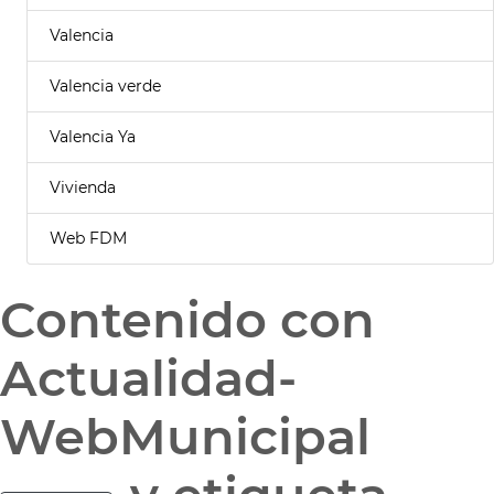
Valencia
Valencia verde
Valencia Ya
Vivienda
Web FDM
Contenido con
Actualidad-
WebMunicipal