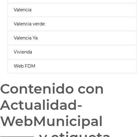
Valencia
Valencia verde
Valencia Ya
Vivienda
Web FDM
Contenido con
Actualidad-
WebMunicipal