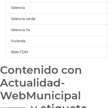
Valencia
Valencia verde
Valencia Ya
Vivienda
Web FDM
Contenido con
Actualidad-
WebMunicipal