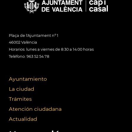
Plaça de l'Ajuntament nº 1
46002 València
Horarios: lunes a viernes de 8:30 a 14:00 horas
Teléfono: 963 52 54 78
Ayuntamiento
La ciudad
Trámites
Atención ciudadana
Actualidad