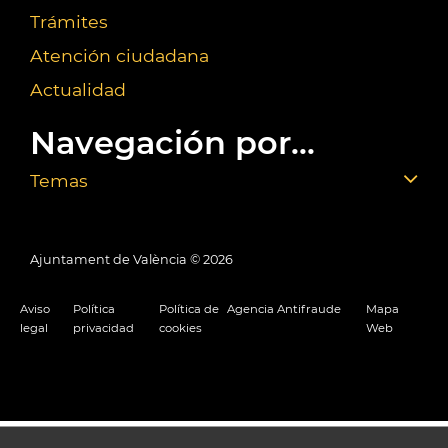
Trámites
Atención ciudadana
Actualidad
Navegación por...
Temas
Ajuntament de València ©
2026
Aviso
Política
Política de
Agencia Antifraude
Mapa
legal
privacidad
cookies
Web