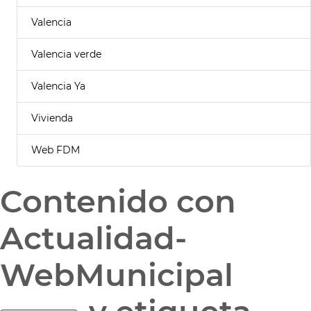
Valencia
Valencia verde
Valencia Ya
Vivienda
Web FDM
Contenido con
Actualidad-
WebMunicipal